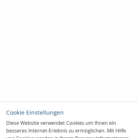
Cookie Einstellungen
Diese Website verwendet Cookies u
m Ihnen ein
besseres Internet-Erlebnis zu ermöglichen. Mit Hilfe