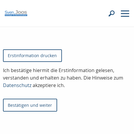
Erstinformation drucken
Ich bestätige hiermit die Erstinformation gelesen,
verstanden und erhalten zu haben. Die Hinweise zum
Datenschutz
akzeptiere ich.
Bestätigen und weiter