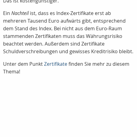
Das ist kostengünstiger.
Ein
Nachteil
ist, dass es Index-Zertifikate erst ab
mehreren Tausend Euro aufwärts gibt, entsprechend
dem Stand des Index. Bei nicht aus dem Euro-Raum
stammenden Zertifikaten muss das Währungsrisiko
beachtet werden. Außerdem sind Zertifikate
Schuldverschreibungen und gewisses Kreditrisiko bleibt.
Unter dem Punkt
Zertifikate
finden Sie mehr zu diesem
Thema!