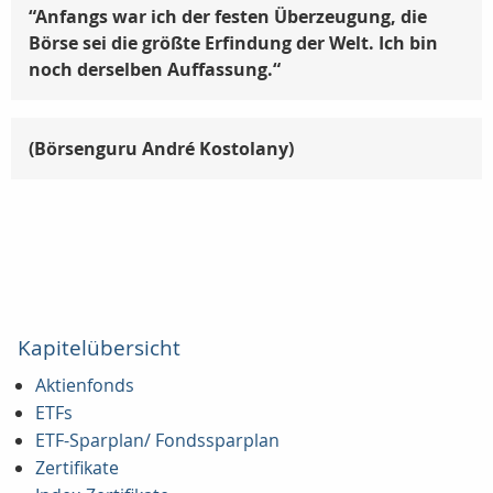
“Anfangs war ich der festen Überzeugung, die
Börse sei die größte Erfindung der Welt. Ich bin
noch derselben Auffassung.“
(
Börsenguru André Kostolany)
Kapitelübersicht
Aktienfonds
ETFs
ETF-Sparplan/ Fondssparplan
Zertifikate