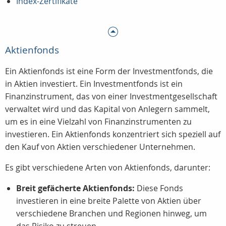
Index-Zertifikate
Aktienfonds
Ein Aktienfonds ist eine Form der Investmentfonds, die
in Aktien investiert. Ein Investmentfonds ist ein
Finanzinstrument, das von einer Investmentgesellschaft
verwaltet wird und das Kapital von Anlegern sammelt,
um es in eine Vielzahl von Finanzinstrumenten zu
investieren. Ein Aktienfonds konzentriert sich speziell auf
den Kauf von Aktien verschiedener Unternehmen.
Es gibt verschiedene Arten von Aktienfonds, darunter:
Breit gefächerte Aktienfonds:
Diese Fonds
investieren in eine breite Palette von Aktien über
verschiedene Branchen und Regionen hinweg, um