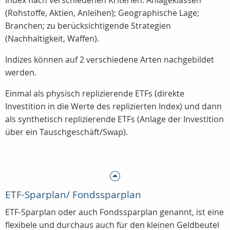
Index nach verschiedenen Kriterien:
Anlageklassen
(Rohstoffe, Aktien, Anleihen); Geographische Lage;
Branchen; zu berücksichtigende Strategien
(Nachhaltigkeit, Waffen).
Indizes können auf 2 verschiedene Arten nachgebildet
werden.
Einmal als physisch replizierende ETFs (direkte
Investition in die Werte des replizierten Index) und dann
als synthetisch replizierende ETFs (Anlage der Investition
über ein Tauschgeschäft/Swap).
ETF-Sparplan/ Fondssparplan
ETF-Sparplan oder auch Fondssparplan genannt, ist eine
flexibele und durchaus auch für den kleinen Geldbeutel