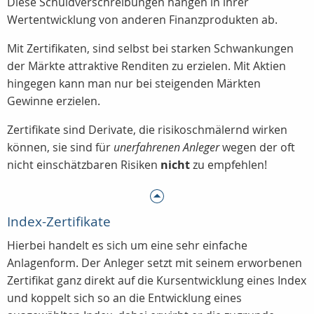
Diese Schuldverschreibungen hängen in ihrer
Wertentwicklung von anderen Finanzprodukten ab.
Mit Zertifikaten, sind selbst bei starken Schwankungen
der Märkte attraktive Renditen zu erzielen. Mit Aktien
hingegen kann man nur bei steigenden Märkten
Gewinne erzielen.
Zertifikate sind Derivate, die risikoschmälernd wirken
können, sie sind für
unerfahrenen Anleger
wegen der oft
nicht einschätzbaren Risiken
nicht
zu empfehlen!
Index-Zertifikate
Hierbei handelt es sich um eine sehr einfache
Anlagenform. Der Anleger setzt mit seinem erworbenen
Zertifikat ganz direkt auf die Kursentwicklung eines Index
und koppelt sich so an die Entwicklung eines