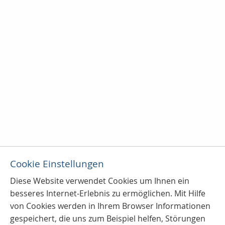
Cookie Einstellungen
Diese Website verwendet Cookies u
m Ihnen ein
besseres Internet-Erlebnis zu ermöglichen. Mit Hilfe
von Cookies werden in Ihrem Browser Informationen
gespeichert, die uns zum Beispiel helfen, Störungen