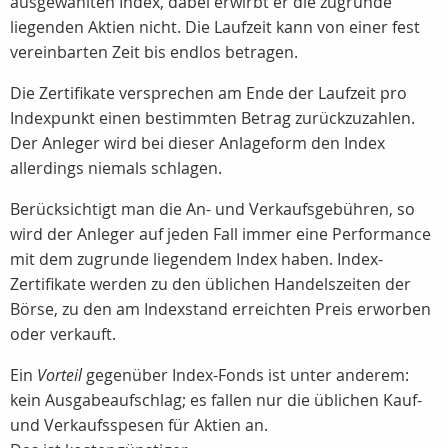
ausgewählten Index, dabei erwirbt er die zugrunde
liegenden Aktien nicht. Die Laufzeit kann von einer fest
vereinbarten Zeit bis endlos betragen.
Die Zertifikate versprechen am Ende der Laufzeit pro
Indexpunkt einen bestimmten Betrag zurückzuzahlen.
Der Anleger wird bei dieser Anlageform den Index
allerdings niemals schlagen.
Berücksichtigt man die An- und Verkaufsgebühren, so
wird der Anleger auf jeden Fall immer eine Performance
mit dem zugrunde liegendem Index haben. Index-
Zertifikate werden zu den üblichen Handelszeiten der
Börse, zu den am Indexstand erreichten Preis erworben
oder verkauft.
Ein
Vorteil
gegenüber Index-Fonds ist unter anderem:
kein Ausgabeaufschlag; es fallen nur die üblichen Kauf-
und Verkaufsspesen für Aktien an.