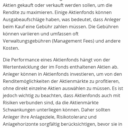
Aktien gekauft oder verkauft werden sollen, um die
Rendite zu maximieren. Einige Aktienfonds können
Ausgabeaufschläge haben, was bedeutet, dass Anleger
beim Kauf eine Gebühr zahlen müssen. Die Gebühren
können variieren und umfassen oft
Verwaltungsgebühren (Management Fees) und andere
Kosten.
Die Performance eines Aktienfonds hängt von der
Wertentwicklung der im Fonds enthaltenen Aktien ab.
Anleger können in Aktienfonds investieren, um von den
Renditemöglichkeiten der Aktienmärkte zu profitieren,
ohne direkt einzelne Aktien auswählen zu müssen. Es ist
jedoch wichtig zu beachten, dass Aktienfonds auch mit
Risiken verbunden sind, da die Aktienmärkte
Schwankungen unterliegen können. Daher sollten
Anleger ihre Anlageziele, Risikotoleranz und
Anlagehorizonte sorgfältig berücksichtigen, bevor sie in