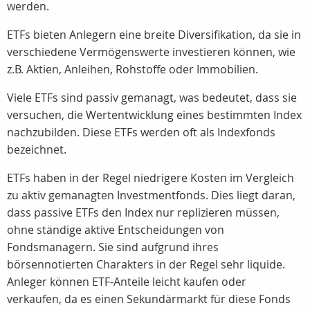
werden.
ETFs bieten Anlegern eine breite Diversifikation, da sie in
verschiedene Vermögenswerte investieren können, wie
z.B. Aktien, Anleihen, Rohstoffe oder Immobilien.
Viele ETFs sind passiv gemanagt, was bedeutet, dass sie
versuchen, die Wertentwicklung eines bestimmten Index
nachzubilden. Diese ETFs werden oft als Indexfonds
bezeichnet.
ETFs haben in der Regel niedrigere Kosten im Vergleich
zu aktiv gemanagten Investmentfonds. Dies liegt daran,
dass passive ETFs den Index nur replizieren müssen,
ohne ständige aktive Entscheidungen von
Fondsmanagern. Sie sind aufgrund ihres
börsennotierten Charakters in der Regel sehr liquide.
Anleger können ETF-Anteile leicht kaufen oder
verkaufen, da es einen Sekundärmarkt für diese Fonds