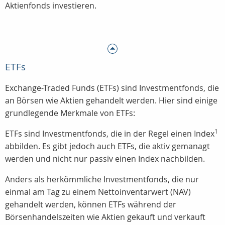
Aktienfonds investieren.
ETFs
Exchange-Traded Funds (ETFs) sind Investmentfonds, die
an Börsen wie Aktien gehandelt werden. Hier sind einige
grundlegende Merkmale von ETFs:
1
ETFs sind Investmentfonds, die in der Regel einen Index
abbilden. Es gibt jedoch auch ETFs, die aktiv gemanagt
werden und nicht nur passiv einen Index nachbilden.
Anders als herkömmliche Investmentfonds, die nur
einmal am Tag zu einem Nettoinventarwert (NAV)
gehandelt werden, können ETFs während der
Börsenhandelszeiten wie Aktien gekauft und verkauft