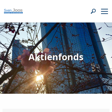
Aktienfonds