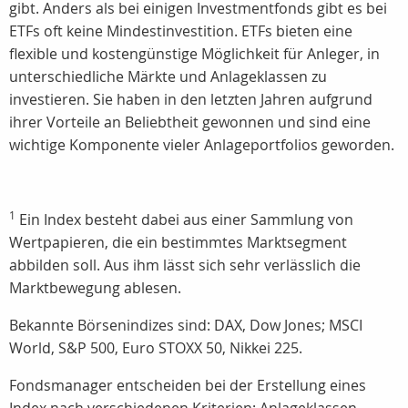
gibt.
Anders als bei einigen Investmentfonds gibt es bei
ETFs oft keine Mindestinvestition.
ETFs bieten eine
flexible und kostengünstige Möglichkeit für Anleger, in
unterschiedliche Märkte und Anlageklassen zu
investieren. Sie haben in den letzten Jahren aufgrund
ihrer Vorteile an Beliebtheit gewonnen und sind eine
wichtige Komponente vieler Anlageportfolios geworden.
1
Ein Index besteht dabei aus einer Sammlung von
Wertpapieren, die ein bestimmtes Marktsegment
abbilden soll. Aus ihm lässt sich sehr verlässlich die
Marktbewegung ablesen.
Bekannte Börsenindizes sind: DAX, Dow Jones; MSCI
World, S&P 500, Euro STOXX 50, Nikkei 225.
Fondsmanager entscheiden bei der Erstellung eines