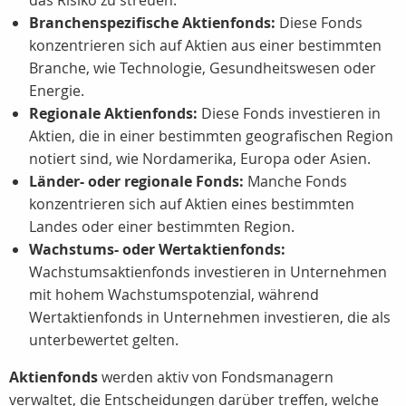
das Risiko zu streuen.
Branchenspezifische Aktienfonds:
Diese Fonds
konzentrieren sich auf Aktien aus einer bestimmten
Branche, wie Technologie, Gesundheitswesen oder
Energie.
Regionale Aktienfonds:
Diese Fonds investieren in
Aktien, die in einer bestimmten geografischen Region
notiert sind, wie Nordamerika, Europa oder Asien.
Länder- oder regionale Fonds:
Manche Fonds
konzentrieren sich auf Aktien eines bestimmten
Landes oder einer bestimmten Region.
Wachstums- oder Wertaktienfonds:
Wachstumsaktienfonds investieren in Unternehmen
mit hohem Wachstumspotenzial, während
Wertaktienfonds in Unternehmen investieren, die als
unterbewertet gelten.
Aktienfonds
werden aktiv von Fondsmanagern
verwaltet, die Entscheidungen darüber treffen, welche