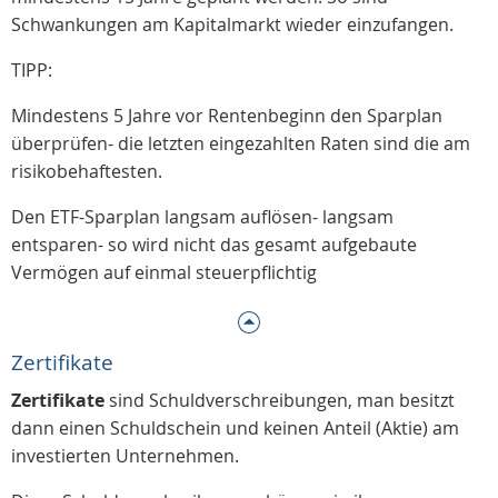
Schwankungen am Kapitalmarkt wieder einzufangen.
TIPP:
Mindestens 5 Jahre vor Rentenbeginn den Sparplan
überprüfen- die letzten eingezahlten Raten sind die am
risikobehaftesten.
Den ETF-Sparplan langsam auflösen- langsam
entsparen- so wird nicht das gesamt aufgebaute
Vermögen auf einmal steuerpflichtig
Zertifikate
Zertifikate
sind Schuldverschreibungen, man besitzt
dann einen Schuldschein und keinen Anteil (Aktie) am
investierten Unternehmen.