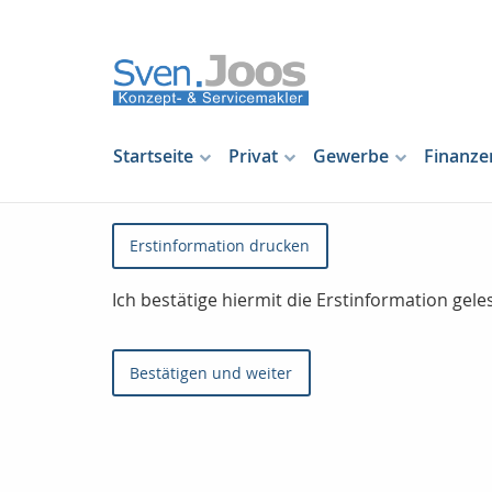
Startseite
Privat
Gewerbe
Finanze
Erstinformation drucken
Ich bestätige hiermit die Erstinformation ge
Bestätigen und weiter