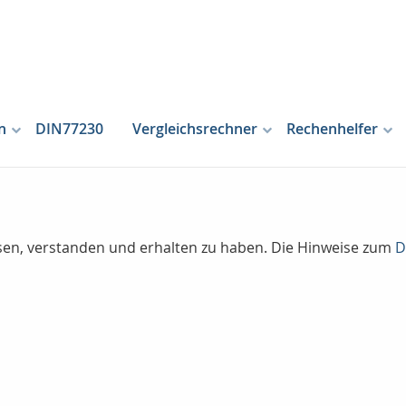
n
DIN77230
Vergleichsrechner
Rechenhelfer
lesen, verstanden und erhalten zu haben. Die Hinweise zum
D