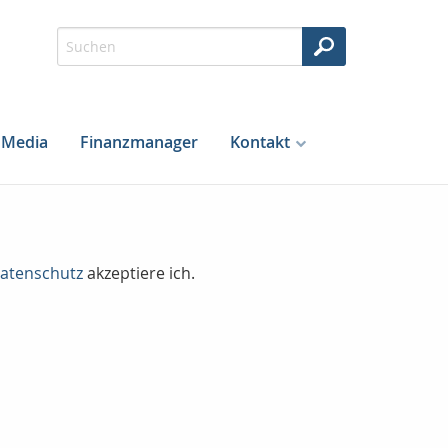
Media
Finanzmanager
Kontakt
atenschutz
akzeptiere ich.