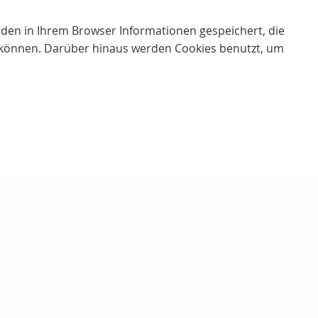
erden in Ihrem Browser Informationen gespeichert, die
 können. Darüber hinaus werden Cookies benutzt, um