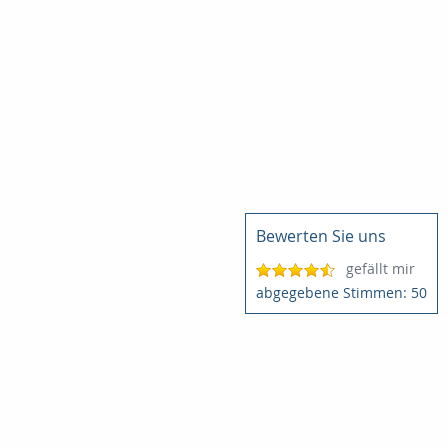
Bewerten Sie uns
gefällt mir
50