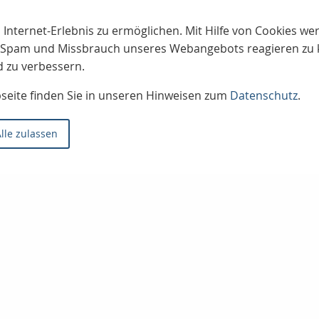
 Internet-Erlebnis zu ermöglichen. Mit Hilfe von Cookies w
uf Spam und Missbrauch unseres Webangebots reagieren zu
d zu verbessern.
bseite finden Sie in unseren Hinweisen zum
Datenschutz
.
lle zulassen