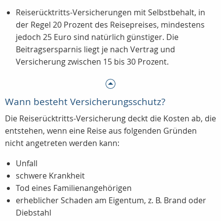
Reiserücktritts-Versicherungen mit Selbstbehalt, in
der Regel 20 Prozent des Reisepreises, mindestens
jedoch
25 Euro
sind natürlich günstiger. Die
Beitragsersparnis liegt je nach Vertrag und
Versicherung zwischen 15 bis 30 Prozent.
Wann besteht Versicherungsschutz?
Die Reiserücktritts-Versicherung deckt die Kosten ab, die
entstehen, wenn eine Reise aus folgenden Gründen
nicht angetreten werden kann:
Unfall
schwere Krankheit
Tod eines Familienangehörigen
erheblicher Schaden am Eigentum, z. B. Brand oder
Diebstahl