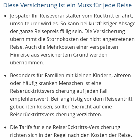
Diese Versicherung ist ein Muss für jede Reise
Je später Ihr Reiseveranstalter vom Rücktritt erfährt,
umso teurer wird es. So kann bei kurzfristiger Absage
der ganze Reisepreis fällig sein. Die Versicherung
übernimmt die Stornokosten der nicht angetretenen
Reise. Auch die Mehrkosten einer verspäteten
Hinreise aus versichertem Grund werden
übernommen.
Besonders für Familien mit kleinen Kindern, älteren
oder häufig kranken Menschen ist eine
Reiserücktrittsversicherung auf jeden Fall
empfehlenswert. Bei langfristig vor dem Reiseantritt
gebuchten Reisen, sollten Sie nicht auf eine
Reiserücktrittsversicherung verzichten.
Die Tarife für eine Reiserücktritts-Versicherung
richten sich in der Regel nach den Kosten der Reise.