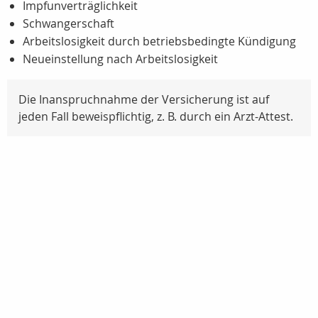
Impfunverträglichkeit
Schwangerschaft
Arbeitslosigkeit durch betriebsbedingte Kündigung
Neueinstellung nach Arbeitslosigkeit
Die Inanspruchnahme der Versicherung ist auf
jeden Fall beweispflichtig,
z. B.
durch ein Arzt-Attest.