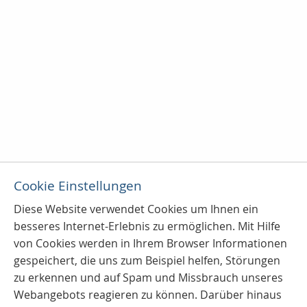
Cookie Einstellungen
Diese Website verwendet Cookies u
m Ihnen ein
besseres Internet-Erlebnis zu ermöglichen. Mit Hilfe
von Cookies werden in Ihrem Browser Informationen
gespeichert, die uns zum Beispiel helfen, Störungen
zu erkennen und auf Spam und Missbrauch unseres
Webangebots reagieren zu können. Darüber hinaus