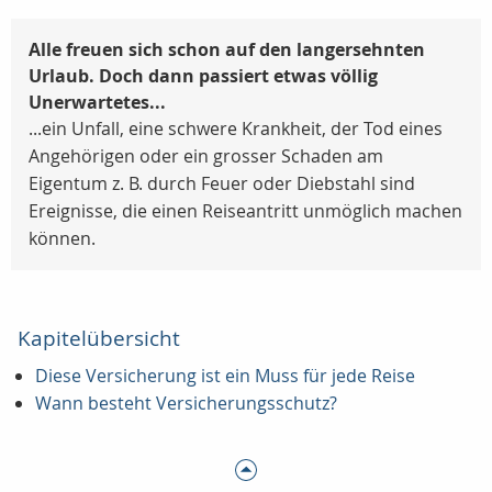
Alle freuen sich schon auf den langersehnten
Urlaub. Doch dann passiert etwas völlig
Unerwartetes...
...ein Unfall, eine schwere Krankheit, der Tod eines
Angehörigen oder ein grosser Schaden am
Eigentum z. B. durch Feuer oder Diebstahl sind
Ereignisse, die einen Reiseantritt unmöglich machen
können.
Kapitelübersicht
Diese Versicherung ist ein Muss für jede Reise
Wann besteht Versicherungsschutz?