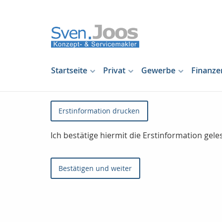
Startseite
Privat
Gewerbe
Finanze
Erstinformation drucken
Ich bestätige hiermit die Erstinformation ge
Bestätigen und weiter