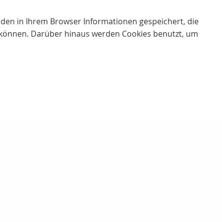
erden in Ihrem Browser Informationen gespeichert, die
 können. Darüber hinaus werden Cookies benutzt, um