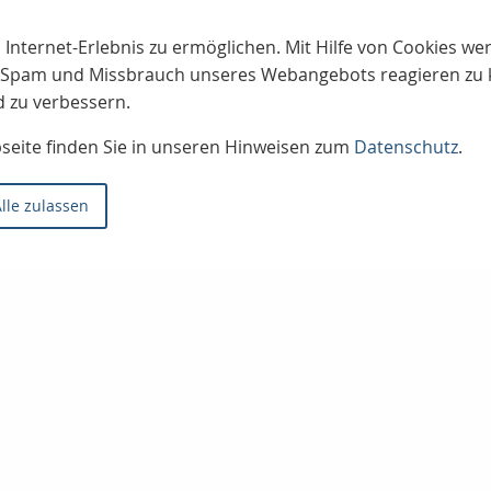
 Internet-Erlebnis zu ermöglichen. Mit Hilfe von Cookies w
uf Spam und Missbrauch unseres Webangebots reagieren zu
d zu verbessern.
bseite finden Sie in unseren Hinweisen zum
Datenschutz
.
lle zulassen