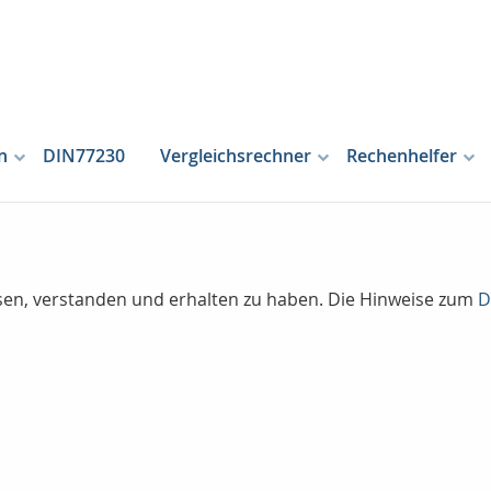
n
DIN77230
Vergleichsrechner
Rechenhelfer
lesen, verstanden und erhalten zu haben. Die Hinweise zum
D