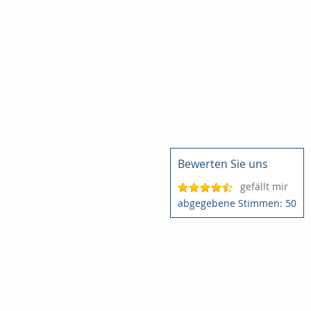
Bewerten Sie uns
gefällt mir
50