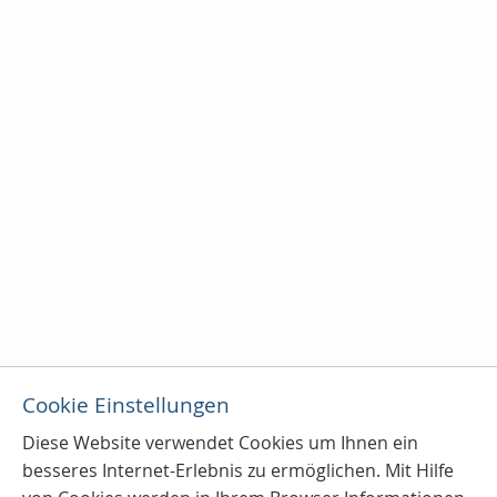
Cookie Einstellungen
Diese Website verwendet Cookies u
m Ihnen ein
besseres Internet-Erlebnis zu ermöglichen. Mit Hilfe