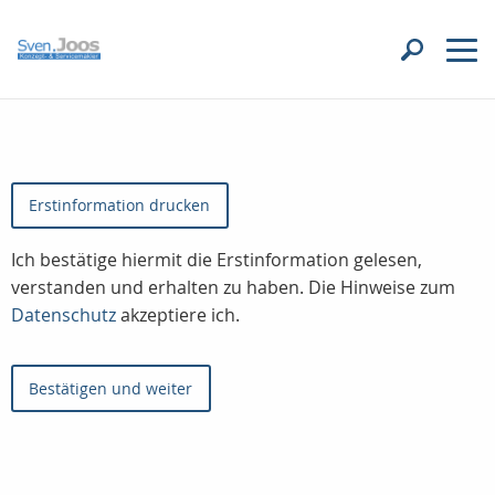
Erstinformation drucken
Ich bestätige hiermit die Erstinformation gelesen,
verstanden und erhalten zu haben. Die Hinweise zum
Datenschutz
akzeptiere ich.
Bestätigen und weiter