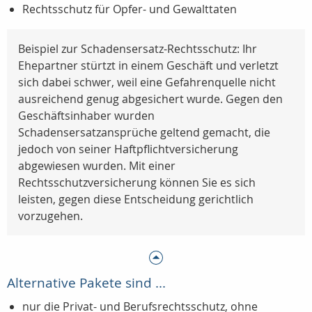
Rechtsschutz für Opfer- und Gewalttaten
Beispiel zur Schadensersatz-Rechtsschutz: Ihr
Ehepartner stürtzt in einem Geschäft und verletzt
sich dabei schwer, weil eine Gefahrenquelle nicht
ausreichend genug abgesichert wurde. Gegen den
Geschäftsinhaber wurden
Schadensersatzansprüche geltend gemacht, die
jedoch von seiner Haftpflichtversicherung
abgewiesen wurden. Mit einer
Rechtsschutzversicherung können Sie es sich
leisten, gegen diese Entscheidung gerichtlich
vorzugehen.
Alternative Pakete sind ...
nur die Privat- und Berufsrechtsschutz, ohne