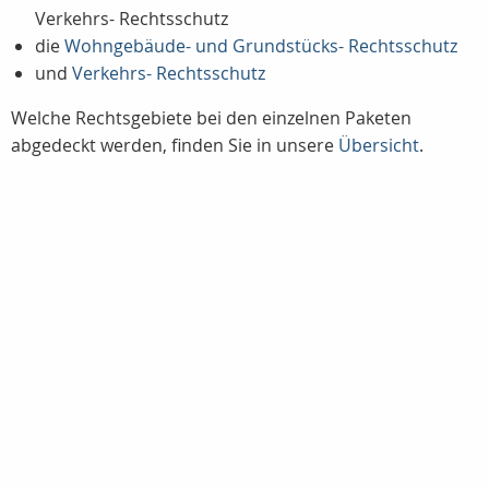
Verkehrs- Rechtsschutz
die
Wohngebäude- und Grundstücks- Rechtsschutz
und
Verkehrs- Rechtsschutz
Welche Rechtsgebiete bei den einzelnen Paketen
abgedeckt werden, finden Sie in unsere
Übersicht
.