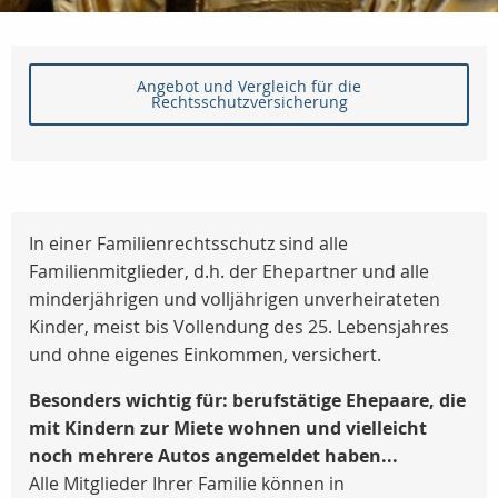
Angebot und Vergleich für die
Rechtsschutzversicherung
In einer Familienrechtsschutz sind alle
Familienmitglieder, d.h. der Ehepartner und alle
minderjährigen und volljährigen unverheirateten
Kinder, meist bis Vollendung des 25. Lebensjahres
und ohne eigenes Einkommen, versichert.
Besonders wichtig für: berufstätige Ehepaare, die
mit Kindern zur Miete wohnen und vielleicht
noch mehrere Autos angemeldet haben...
Alle Mitglieder Ihrer Familie können in