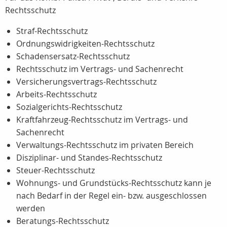
Rechtsschutz
Straf-Rechtsschutz
Ordnungswidrigkeiten-Rechtsschutz
Schadensersatz-Rechtsschutz
Rechtsschutz im Vertrags- und Sachenrecht
Versicherungsvertrags-Rechtsschutz
Arbeits-Rechtsschutz
Sozialgerichts-Rechtsschutz
Kraftfahrzeug-Rechtsschutz im Vertrags- und
Sachenrecht
Verwaltungs-Rechtsschutz im privaten Bereich
Disziplinar- und Standes-Rechtsschutz
Steuer-Rechtsschutz
Wohnungs- und Grundstücks-Rechtsschutz kann je
nach Bedarf in der Regel ein- bzw. ausgeschlossen
werden
Beratungs-Rechtsschutz