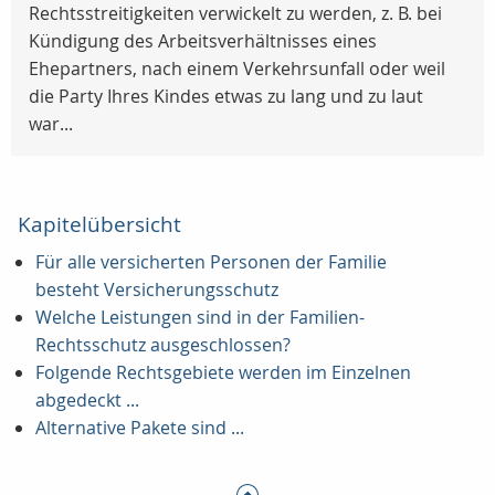
Rechtsstreitigkeiten verwickelt zu werden, z. B. bei
Kündigung des Arbeitsverhältnisses eines
Ehepartners, nach einem Verkehrsunfall oder weil
die Party Ihres Kindes etwas zu lang und zu laut
war...
Kapitelübersicht
Für alle versicherten Personen der Familie
besteht Versicherungsschutz
Welche Leistungen sind in der Familien-
Rechtsschutz ausgeschlossen?
Folgende Rechtsgebiete werden im Einzelnen
abgedeckt ...
Alternative Pakete sind ...