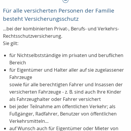
Für alle versicherten Personen der Familie
besteht Versicherungsschutz
...bei der kombinierten Privat-, Berufs- und Verkehrs-
Rechtsschutzversicherung.
Sie gilt:
für Nichtselbstständige im privaten und beruflichen
Bereich
für Eigentümer und Halter aller auf sie zugelassener
Fahrzeuge
sowie für alle berechtigten Fahrer und Insassen der
versicherten Fahrzeuge - z. B. sind auch Ihre Kinder
als Fahrzeughalter oder Fahrer versichert
bei jeder Teilnahme am öffentlichen Verkehr; als
Fußgänger, Radfahrer, Benutzer von öffentlichen
Verkehrsmitteln...
auf Wunsch auch für Eigentümer oder Mieter von