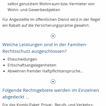
selbst genutztem Wohnraum bzw. Vermieter von
Wohn- und Gewerbeobjekten
Für Angestellte im öffentlichen Dienst wird in der Regel
ein Rabatt auf die Versicherungsprämie gewährt.
Welche Leistungen sind in der Familien-
Rechtsschutz ausgeschlossen?
Ehescheidungen
Erbschaftsangelegenheiten
Abwehren fremder Haftpflichtansprüche...
Folgende Rechtsgebiete werden im Einzelnen
abgedeckt ...
Für das Kombi-Paket: Privat-, Berufs- und Verkehrs-