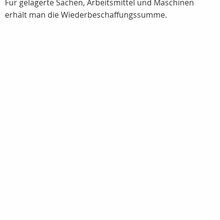
Für gelagerte Sachen, Arbeitsmittel und Maschinen
erhält man die Wiederbeschaffungssumme.