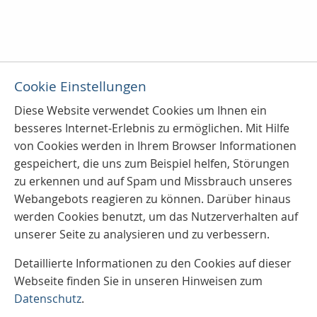
Cookie Einstellungen
Diese Website verwendet Cookies u
m Ihnen ein
besseres Internet-Erlebnis zu ermöglichen. Mit Hilfe
von Cookies werden in Ihrem Browser Informationen
gespeichert, die uns zum Beispiel helfen, Störungen
zu erkennen und auf Spam und Missbrauch unseres
Webangebots reagieren zu können. Darüber hinaus
werden Cookies benutzt, um das Nutzerverhalten auf
unserer Seite zu analysieren und zu verbessern.
Detaillierte Informationen zu den Cookies auf dieser
Webseite finden Sie in unseren Hinweisen zum
Datenschutz
.