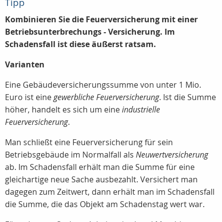
Tipp
Kombinieren Sie die Feuerversicherung mit einer
Betriebsunterbrechungs - Versicherung. Im
Schadensfall ist diese äußerst ratsam.
Varianten
Eine Gebäudeversicherungssumme von unter 1 Mio.
Euro ist eine
gewerbliche Feuerversicherung
. Ist die Summe
höher, handelt es sich um eine
industrielle
Feuerversicherung
.
Man schließt eine Feuerversicherung für sein
Betriebsgebäude im Normalfall als
Neuwertversicherung
ab. Im Schadensfall erhält man die Summe für eine
gleichartige neue Sache ausbezahlt. Versichert man
dagegen zum Zeitwert, dann erhält man im Schadensfall
die Summe, die das Objekt am Schadenstag wert war.