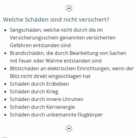
Welche Schäden sind nicht versichert?
Sengschäden, welche nicht durch die im
Versicherungsschein genannten versicherten
Gefahren entstanden sind
Brandschäden, die durch Bearbeitung von Sachen
mit Feuer oder Wärme entstanden sind
Blitzschäden an elektrischen Einrichtungen, wenn der
Blitz nicht direkt eingeschlagen hat
Schäden durch Erdbeben
Schäden durch Krieg
Schäden durch innere Unruhen
Schäden durch Kernenergie
Schäden durch unbemannte Flugkörper