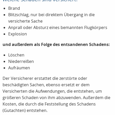
Brand
Blitzschlag, nur bei direktem Übergang in die
versicherte Sache
Anprall oder Absturz eines bemannten Flugkörpers
Explosion
und außerdem als Folge des entsandenen Schadens:
Löschen
Niederreißen
Aufräumen
Der Versicherer erstattet die zerstörte oder
beschädigten Sachen, ebenso ersetzt er dem
Versicherten die Aufwendungen, die entstehen, um
größeren Schaden von ihm abzuwenden. Außerdem die
Kosten, die durch die Feststellung des Schadens
(Gutachten) entstehen.