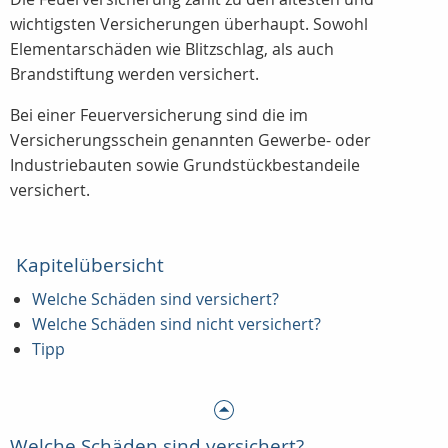
wichtigsten Versicherungen überhaupt. Sowohl
Elementarschäden wie Blitzschlag, als auch
Brandstiftung werden versichert.
Bei einer Feuerversicherung sind die im
Versicherungsschein genannten Gewerbe- oder
Industriebauten sowie Grundstückbestandeile
versichert.
Kapitelübersicht
Welche Schäden sind versichert?
Welche Schäden sind nicht versichert?
Tipp
Welche Schäden sind versichert?