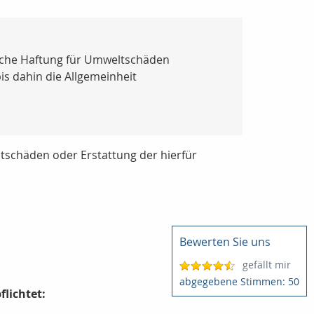
tliche Haftung für Umweltschäden
s dahin die Allgemeinheit
tschäden oder Erstattung der hierfür
Bewerten Sie uns
gefällt mir
50
lichtet: