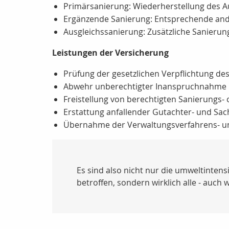
Primärsanierung: Wiederherstellung des 
Ergänzende Sanierung: Entsprechende ande
Ausgleichssanierung: Zusätzliche Sanierung
Leistungen der Versicherung
Prüfung der gesetzlichen Verpflichtung d
Abwehr unberechtigter Inanspruchnahme
Freistellung von berechtigten Sanierungs
Erstattung anfallender Gutachter- und Sa
Übernahme der Verwaltungsverfahrens- u
Es sind also nicht nur die umweltinten
betroffen, sondern wirklich alle - auc