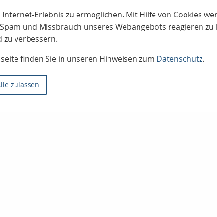
 Internet-Erlebnis zu ermöglichen. Mit Hilfe von Cookies w
uf Spam und Missbrauch unseres Webangebots reagieren zu
d zu verbessern.
bseite finden Sie in unseren Hinweisen zum
Datenschutz
.
lle zulassen