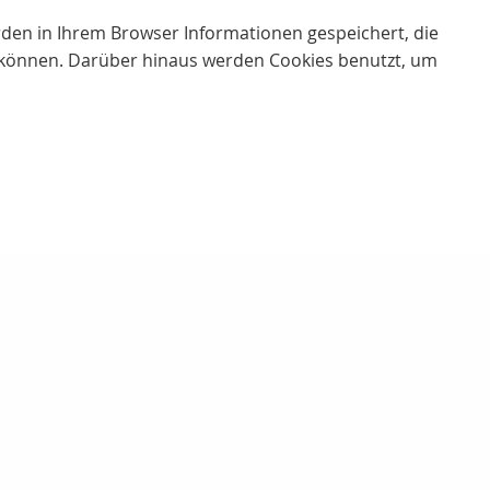
erden in Ihrem Browser Informationen gespeichert, die
 können. Darüber hinaus werden Cookies benutzt, um