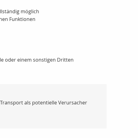
lständig möglich
chen Funktionen
de oder einem sonstigen Dritten
Transport als potentielle Verursacher