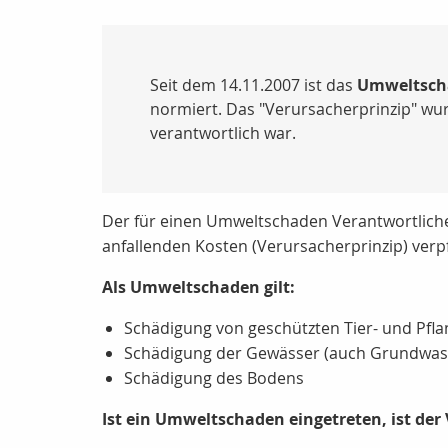
Seit dem 14.11.2007 ist das
Umweltsch
normiert. Das "Verursacherprinzip" wu
verantwortlich war.
Der für einen Umweltschaden Verantwortliche
anfallenden Kosten (Verursacherprinzip) verpf
Als Umweltschaden gilt:
Schädigung von geschützten Tier- und Pfla
Schädigung der Gewässer (auch Grundwas
Schädigung des Bodens
Ist ein Umweltschaden eingetreten, ist de