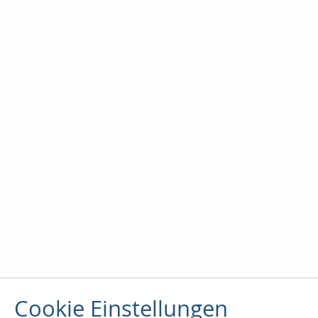
Cookie Einstellungen