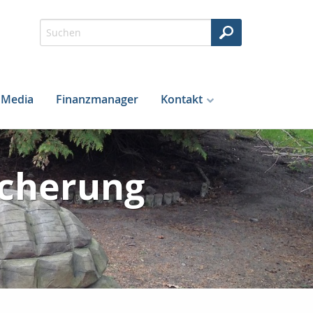
Media
Finanzmanager
Kontakt
cherung