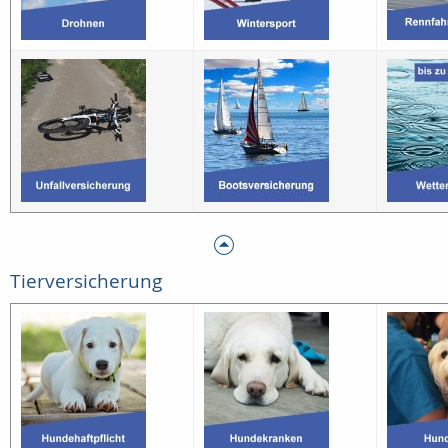
Tierversicherung