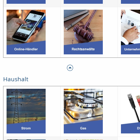
Haushalt