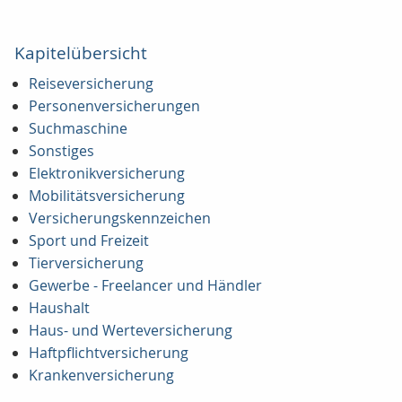
Kapitelübersicht
Reiseversicherung
Personenversicherungen
Suchmaschine
Sonstiges
Elektronikversicherung
Mobilitätsversicherung
Versicherungskennzeichen
Sport und Freizeit
Tierversicherung
Gewerbe - Freelancer und Händler
Haushalt
Haus- und Werteversicherung
Haftpflichtversicherung
Krankenversicherung