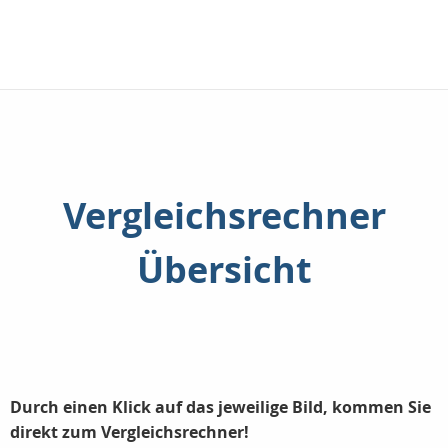
Vergleichsrechner
Übersicht
Durch einen Klick auf das jeweilige Bild, kommen Sie
direkt zum Vergleichsrechner!