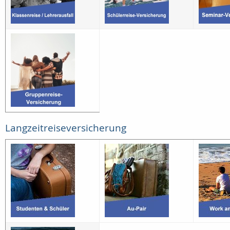
Langzeitreiseversicherung