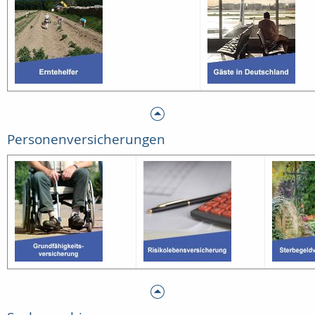
Personenversicherungen