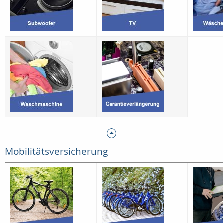
Mobilitätsversicherung