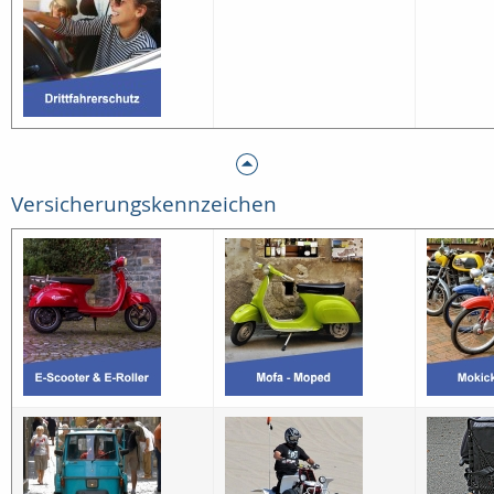
Versicherungskennzeichen