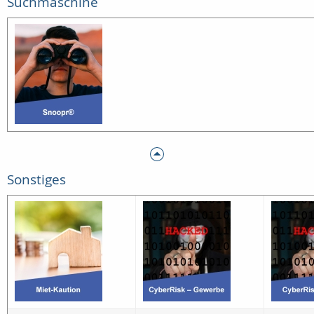
Suchmaschine
Sonstiges