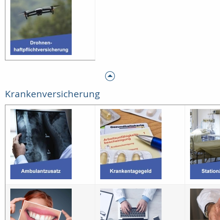
Krankenversicherung