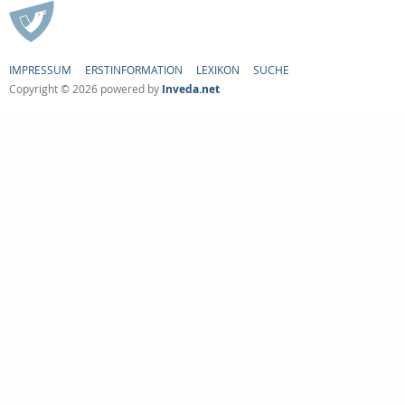
IMPRESSUM
ERSTINFORMATION
LEXIKON
SUCHE
Copyright © 2026 powered by
Inveda.net