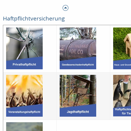
Haftpflichtversicherung