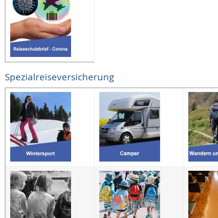
Spezialreiseversicherung