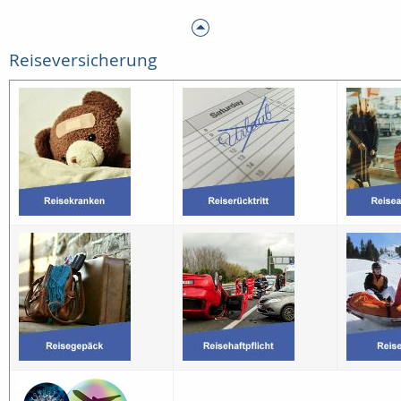
Reiseversicherung