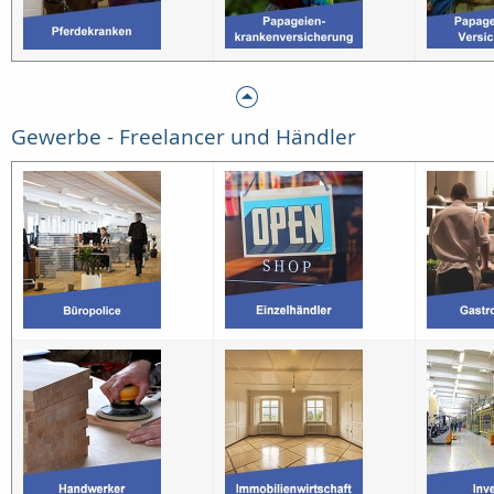
Gewerbe - Freelancer und Händler