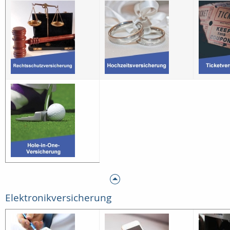
Elektronikversicherung