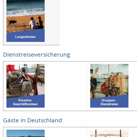
Dienstreiseversicherung
Gäste in Deutschland