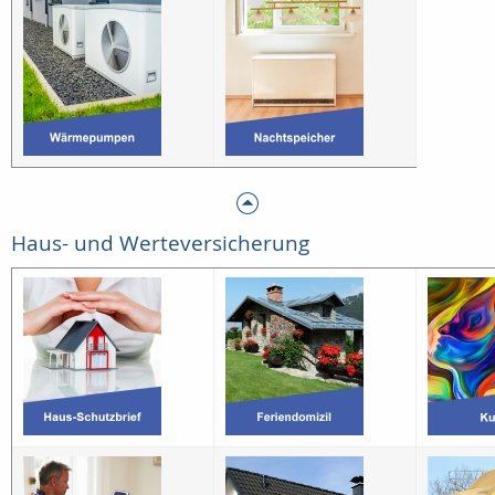
Haus- und Werteversicherung