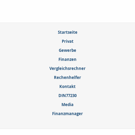
Startseite
Privat
Gewerbe
Finanzen
Vergleichsrechner
Rechenhelfer
Kontakt
DIN77230
Media
Finanzmanager