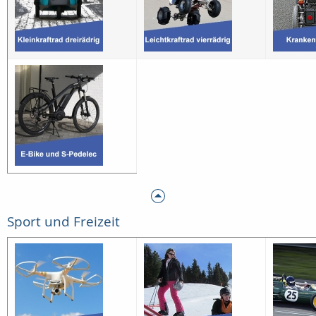
Sport und Freizeit