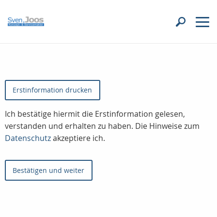
Erstinformation drucken
Ich bestätige hiermit die Erstinformation gelesen,
verstanden und erhalten zu haben. Die Hinweise zum
Datenschutz
akzeptiere ich.
Bestätigen und weiter