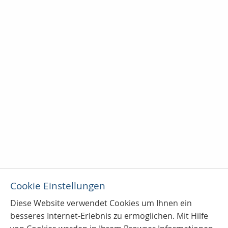
Cookie Einstellungen
Diese Website verwendet Cookies u
m Ihnen ein
besseres Internet-Erlebnis zu ermöglichen. Mit Hilfe