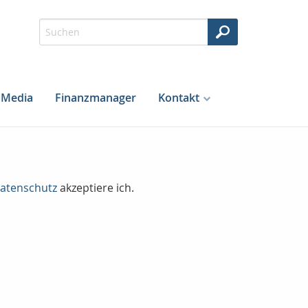
Media
Finanzmanager
Kontakt
atenschutz
akzeptiere ich.