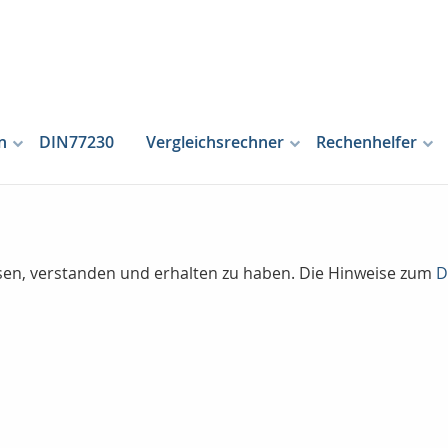
n
DIN77230
Vergleichsrechner
Rechenhelfer
lesen, verstanden und erhalten zu haben. Die Hinweise zum
D