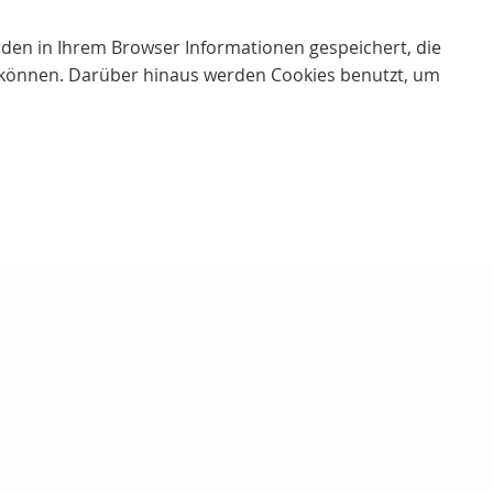
erden in Ihrem Browser Informationen gespeichert, die
 können. Darüber hinaus werden Cookies benutzt, um