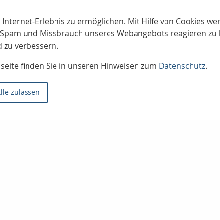
 Internet-Erlebnis zu ermöglichen. Mit Hilfe von Cookies w
uf Spam und Missbrauch unseres Webangebots reagieren zu
d zu verbessern.
bseite finden Sie in unseren Hinweisen zum
Datenschutz
.
lle zulassen