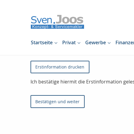
Startseite
Privat
Gewerbe
Finanze
Erstinformation drucken
Ich bestätige hiermit die Erstinformation ge
Bestätigen und weiter