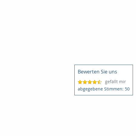
Bewerten Sie uns
gefällt mir
50