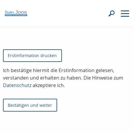
Erstinformation drucken
Ich bestätige hiermit die Erstinformation gelesen,
verstanden und erhalten zu haben. Die Hinweise zum
Datenschutz
akzeptiere ich.
Bestätigen und weiter