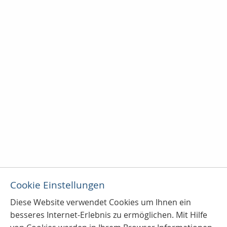
Cookie Einstellungen
Diese Website verwendet Cookies u
m Ihnen ein
besseres Internet-Erlebnis zu ermöglichen. Mit Hilfe